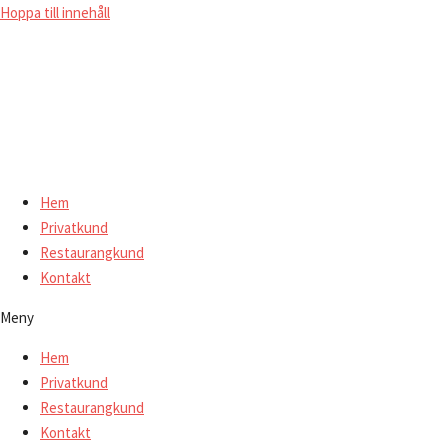
Hoppa till innehåll
Hem
Privatkund
Restaurangkund
Kontakt
Meny
Hem
Privatkund
Restaurangkund
Kontakt