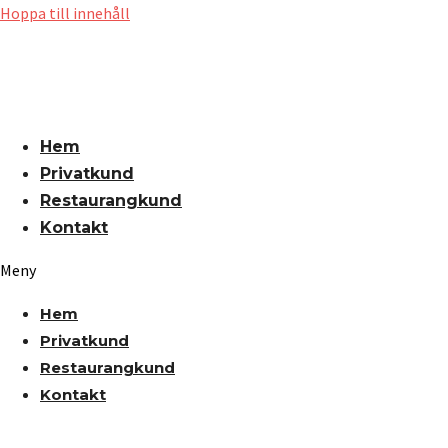
Hoppa till innehåll
Hem
Privatkund
Restaurangkund
Kontakt
Meny
Hem
Privatkund
Restaurangkund
Kontakt