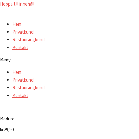
Hoppa till innehåll
Hem
Privatkund
Restaurangkund
Kontakt
Meny
Hem
Privatkund
Restaurangkund
Kontakt
Maduro
kr
29,90