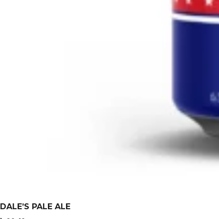
DALE’S PALE ALE